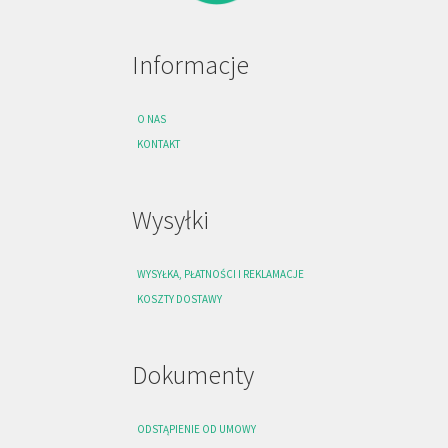
Informacje
O NAS
KONTAKT
Wysyłki
WYSYŁKA, PŁATNOŚCI I REKLAMACJE
KOSZTY DOSTAWY
Dokumenty
ODSTĄPIENIE OD UMOWY