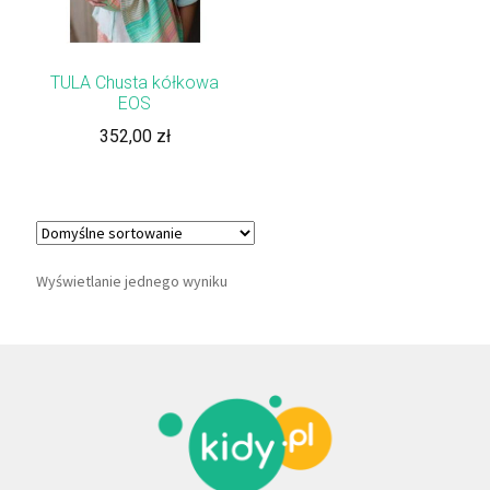
TULA Chusta kółkowa
EOS
352,00
zł
Wyświetlanie jednego wyniku