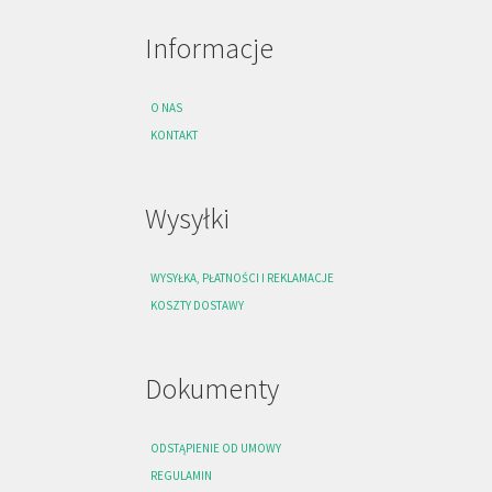
Informacje
O NAS
KONTAKT
Wysyłki
WYSYŁKA, PŁATNOŚCI I REKLAMACJE
KOSZTY DOSTAWY
Dokumenty
ODSTĄPIENIE OD UMOWY
REGULAMIN