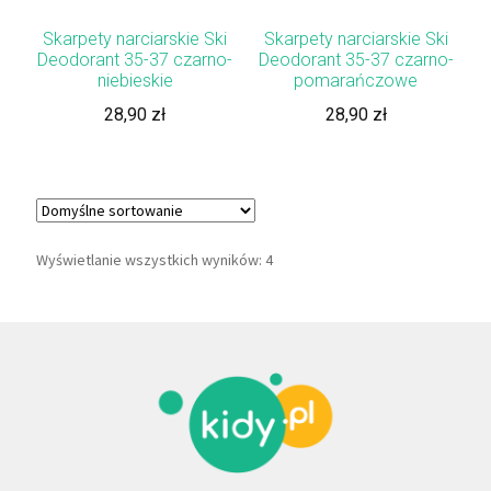
Skarpety narciarskie Ski
Skarpety narciarskie Ski
Deodorant 35-37 czarno-
Deodorant 35-37 czarno-
niebieskie
pomarańczowe
28,90
zł
28,90
zł
Wyświetlanie wszystkich wyników: 4