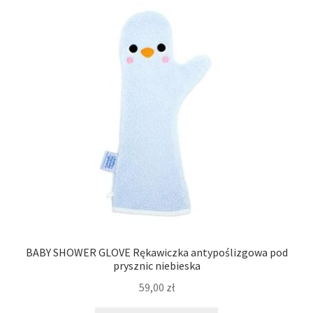
BABY SHOWER GLOVE Rękawiczka antypoślizgowa pod
prysznic niebieska
59,00
zł