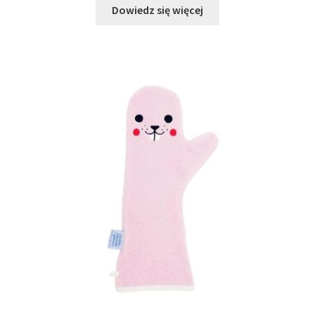
Dowiedz się więcej