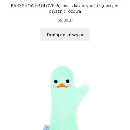
BABY SHOWER GLOVE Rękawiczka antypoślizgowa pod
prysznic różowa
59,00
zł
Dodaj do koszyka