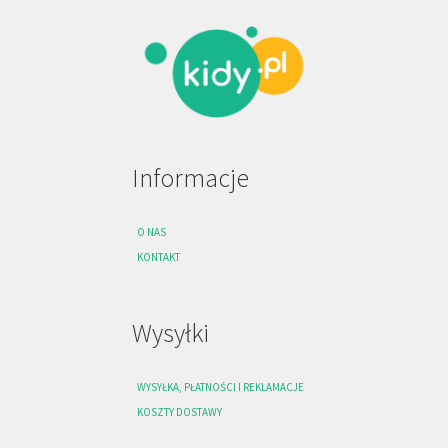
Informacje
O NAS
KONTAKT
Wysyłki
WYSYŁKA, PŁATNOŚCI I REKLAMACJE
KOSZTY DOSTAWY