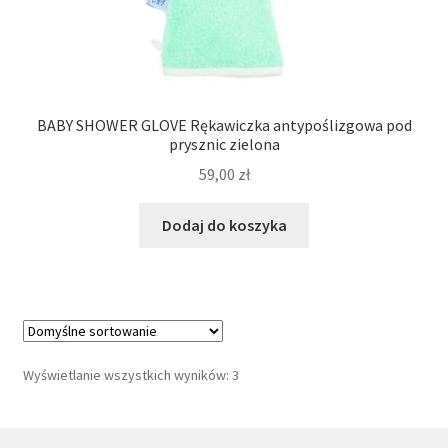
BABY SHOWER GLOVE Rękawiczka antypoślizgowa pod
prysznic zielona
59,00
zł
Dodaj do koszyka
Wyświetlanie wszystkich wyników: 3