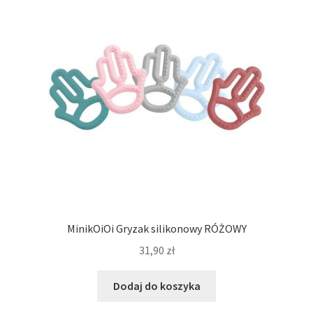
MinikOiOi Gryzak silikonowy RÓŻOWY
31,90
zł
Dodaj do koszyka