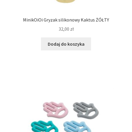
MinikOiOi Gryzak silikonowy Kaktus ŻÓŁTY
32,00
zł
Dodaj do koszyka