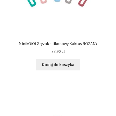
MinikOiOi Gryzak silikonowy Kaktus RÓŻANY
38,90
zł
Dodaj do koszyka