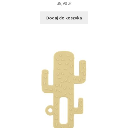
38,90
zł
Dodaj do koszyka