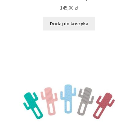
145,00
zł
Dodaj do koszyka