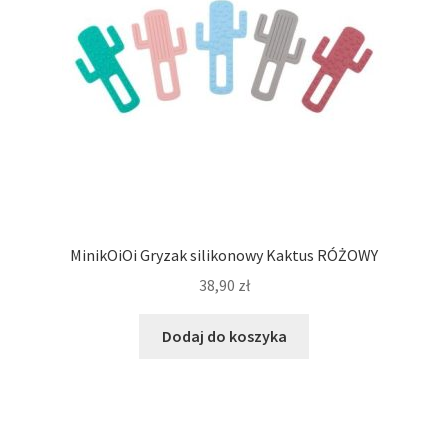
MinikOiOi Gryzak silikonowy Kaktus RÓŻOWY
38,90
zł
Dodaj do koszyka