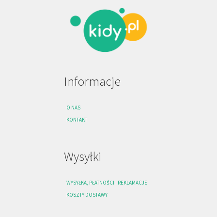
Informacje
O NAS
KONTAKT
Wysyłki
WYSYŁKA, PŁATNOŚCI I REKLAMACJE
KOSZTY DOSTAWY