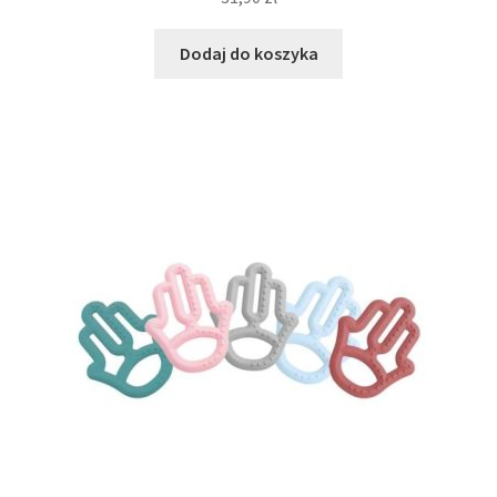
Dodaj do koszyka