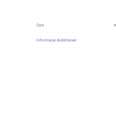
Opis
Informacje dodatkowe