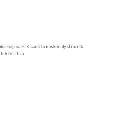
ieckiej marki Kikadu to doskonały strażnik
lub fotelika.