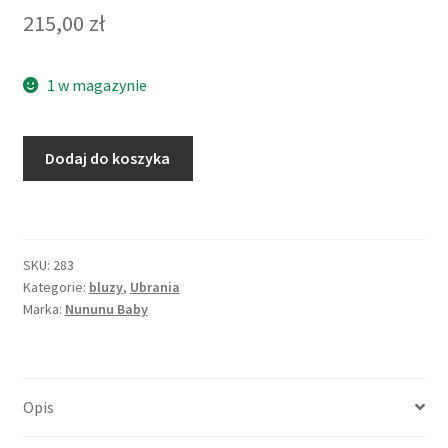
215,00
zł
1 w magazynie
Dodaj do koszyka
SKU:
283
Kategorie:
bluzy
,
Ubrania
Marka:
Nununu Baby
Opis