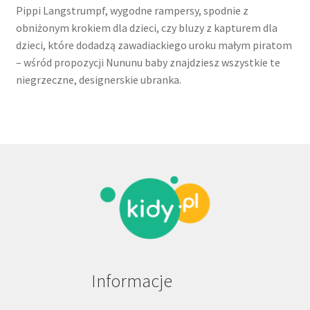
Pippi Langstrumpf, wygodne rampersy, spodnie z
obniżonym krokiem dla dzieci, czy bluzy z kapturem dla
dzieci, które dodadzą zawadiackiego uroku małym piratom
– wśród propozycji Nununu baby znajdziesz wszystkie te
niegrzeczne, designerskie ubranka.
Informacje