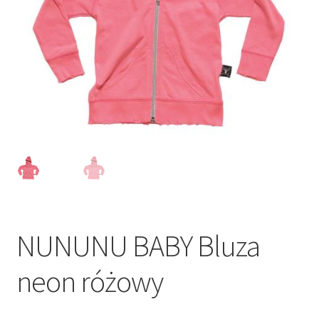
NUNUNU BABY Bluza
neon różowy