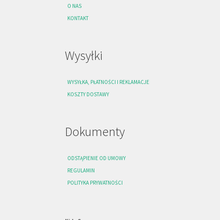
O NAS
KONTAKT
Wysyłki
WYSYŁKA, PŁATNOŚCI I REKLAMACJE
KOSZTY DOSTAWY
Dokumenty
ODSTĄPIENIE OD UMOWY
REGULAMIN
POLITYKA PRYWATNOŚCI