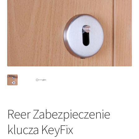
Reer Zabezpieczenie
klucza KeyFix