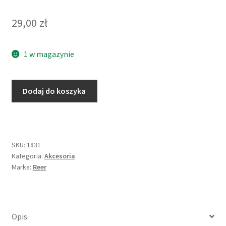
29,00
zł
1 w magazynie
Dodaj do koszyka
SKU:
1831
Kategoria:
Akcesoria
Marka:
Reer
Opis