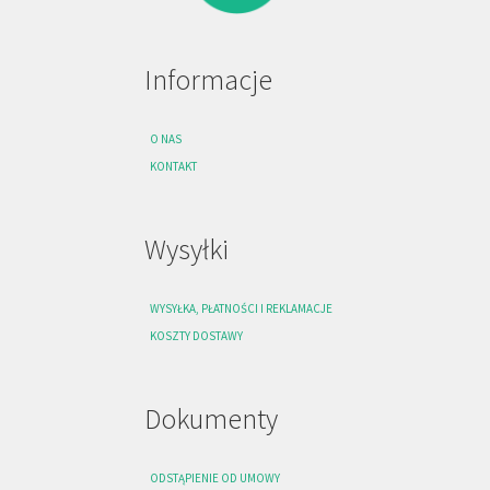
Informacje
O NAS
KONTAKT
Wysyłki
WYSYŁKA, PŁATNOŚCI I REKLAMACJE
KOSZTY DOSTAWY
Dokumenty
ODSTĄPIENIE OD UMOWY