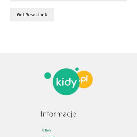
Informacje
O NAS